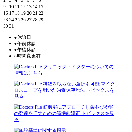
2
3
4
5
6
7
8
9
10
11
12
13
14
15
16
17
18
19
20
21
22
23
24
25
26
27
28
29
30
31
●
休診日
●
午前休診
●
午後休診
○
時間変更有