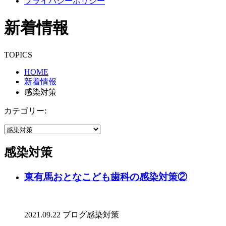
プライバシーポリシー
新着情報
TOPICS
HOME
新着情報
感染対策
カテゴリー:
感染対策
東有馬おとなこども歯科の感染対策②
2021.09.22
ブログ
感染対策