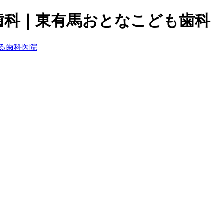
歯科｜東有馬おとなこども歯科