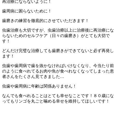
再治療にならないように！
歯周病に困らないために！
歯磨きの練習を徹底的にさせていただきます！
虫歯治療も大切ですが、虫歯治療以上に治療後に再治療にな
らないためのセルフケア（日々の歯磨き）がとても大切で
す！
どんだけ完璧な治療しても歯磨きができてないと必ず再発し
ます！
虫歯や歯周病で歯を抜かなければいけなくなり、今当たり前
のように食べれてるお肉や魚が食べれなくなってしまった患
者さんをたくさん見てきました…
虫歯や歯周病に年齢は関係ありません！
なんでも食べれることはとても幸せなことです！８０歳にな
ってもリンゴを丸ごと噛める幸せを維持してほしいです！