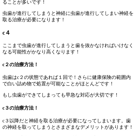
ることが多いです！
虫歯が進行してしまうと神経に虫歯が進行してしまい神経を
取る治療が必要になります！
c４
ここまで虫歯が進行してしまうと歯を抜かなければいけなく
なる可能性がかなり高くなります！
c２の治療方法！
虫歯はc２の状態であれば１回で！さらに健康保険の範囲内
で白い詰め物で処置が可能なことがほとんどです！
もし虫歯ができてしまっても早急な対応が大切です！
c３の治療方法！
c３以降だと神経を取る治療が必要になってしまいます。歯
の神経を取ってしまうとさまざまなデメリットがあります！