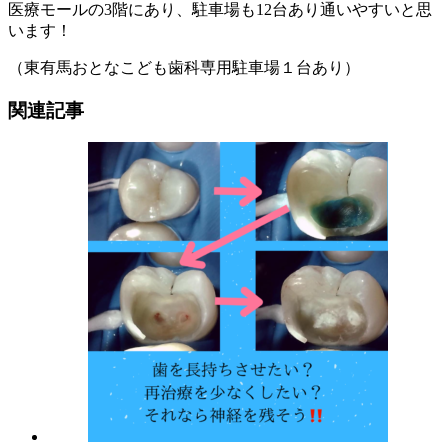
医療モールの3階にあり、駐車場も12台あり通いやすいと思
います！
（東有馬おとなこども歯科専用駐車場１台あり）
関連記事