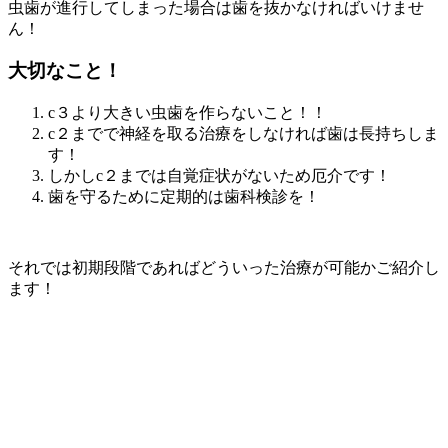
虫歯が進行してしまった場合は歯を抜かなければいけませ
ん！
大切なこと！
c３より大きい虫歯を作らないこと！！
c２までで神経を取る治療をしなければ歯は長持ちしま
す！
しかしc２までは自覚症状がないため厄介です！
歯を守るために定期的は歯科検診を！
それでは初期段階であればどういった治療が可能かご紹介し
ます！