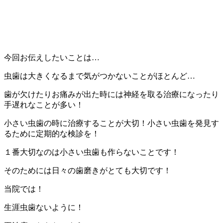
今回お伝えしたいことは…
虫歯は大きくなるまで気がつかないことがほとんど…
歯が欠けたりお痛みが出た時には神経を取る治療になったり
手遅れなことが多い！
小さい虫歯の時に治療することが大切！小さい虫歯を発見す
るために定期的な検診を！
１番大切なのは小さい虫歯も作らないことです！
そのためには日々の歯磨きがとても大切です！
当院では！
生涯虫歯ないように！