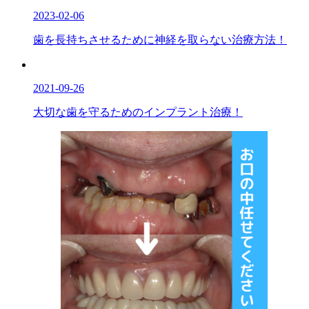
2023-02-06
歯を長持ちさせるために神経を取らない治療方法！
2021-09-26
大切な歯を守るためのインプラント治療！