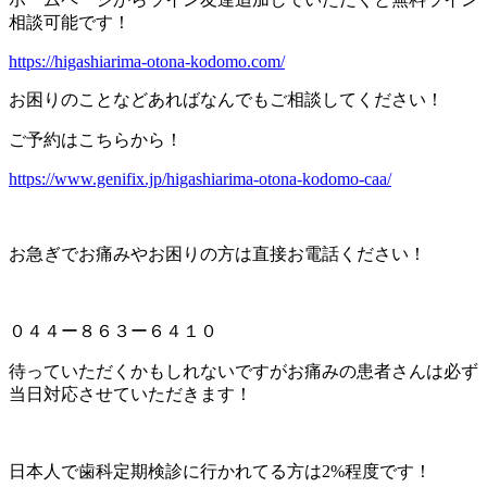
相談可能です！
https://higashiarima-otona-kodomo.com/
お困りのことなどあればなんでもご相談してください！
ご予約はこちらから！
https://www.genifix.jp/higashiarima-otona-kodomo-caa/
お急ぎでお痛みやお困りの方は直接お電話ください！
０４４ー８６３ー６４１０
待っていただくかもしれないですがお痛みの患者さんは必ず
当日対応させていただきます！
日本人で歯科定期検診に行かれてる方は2%程度です！