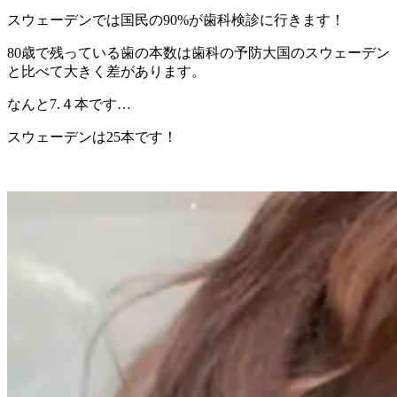
スウェーデンでは国民の90%が歯科検診に行きます！
80歳で残っている歯の本数は歯科の予防大国のスウェーデン
と比べて大きく差があります。
なんと7.４本です…
スウェーデンは25本です！