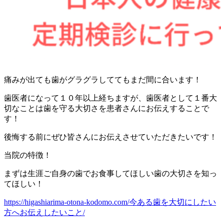
痛みが出ても歯がグラグラしててもまだ間に合います！
歯医者になって１０年以上経ちますが、歯医者として１番大
切なことは歯を守る大切さを患者さんにお伝えすることで
す！
後悔する前にぜひ皆さんにお伝えさせていただきたいです！
当院の特徴！
まずは生涯ご自身の歯でお食事してほしい歯の大切さを知っ
てほしい！
https://higashiarima-otona-kodomo.com/今ある歯を大切にしたい
方へお伝えしたいこと/