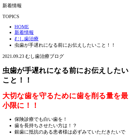
新着情報
TOPICS
HOME
新着情報
むし歯治療
虫歯が手遅れになる前にお伝えしたいこと！！
2021.09.23
むし歯治療
ブログ
虫歯が手遅れになる前にお伝えしたい
こと！！
大切な歯を守るために歯を削る量を最
小限に！！
保険診療でも白い歯を！
歯を長持ちさせたい方は！？
銀歯に抵抗のある患者様は必ずみていただきたいで