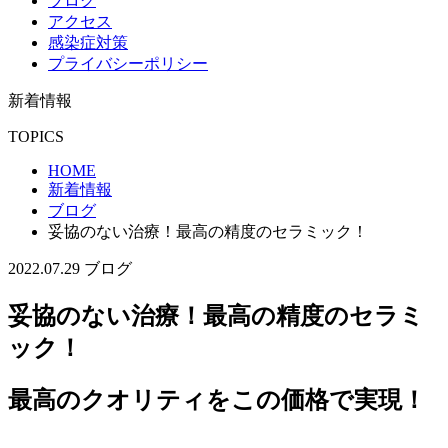
ブログ
アクセス
感染症対策
プライバシーポリシー
新着情報
TOPICS
HOME
新着情報
ブログ
妥協のない治療！最高の精度のセラミック！
2022.07.29
ブログ
妥協のない治療！最高の精度のセラミ
ック！
最高のクオリティをこの価格で実現！