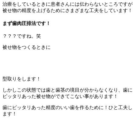
治療をしているときに患者さんには伝わらないところですが
被せ物の精度を上げるためにさまざまな工夫をしています！
まず歯肉圧排法です！
？？？ですね。笑
被せ物をつくるときに
型取りをします！
しかしこの状態では歯と歯茎の境目が分からなくなり、歯に
ピッタリあった被せ物ができてこない事があります！
歯にピッタリあった精度のいい歯を作るために！ひと工夫し
ます！