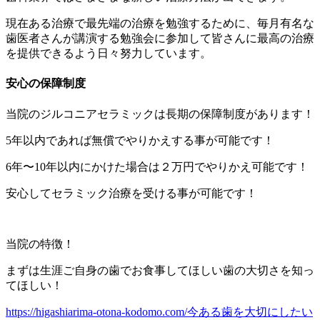
現在ある治療で最先端の治療を勉強するために、毎月有名な
歯医者さんが講演する勉強会に参加して皆さんに最高の治療
を提供できるよう日々努力しています。
安心の保障制度
当院のジルコニアセラミックは長期の保障制度があります！
5年以内であれば無償でやりかえする事が可能です！
6年〜10年以内にかけた場合は２万円でやりかえ可能です！
安心してセラミック治療を受ける事が可能です！
当院の特徴！
まずは生涯ご自身の歯でお食事してほしい歯の大切さを知っ
てほしい！
https://higashiarima-otona-kodomo.com/今ある歯を大切にしたい