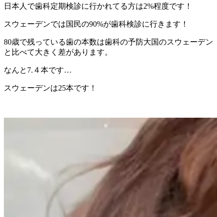
日本人で歯科定期検診に行かれてる方は2%程度です！
スウェーデンでは国民の90%が歯科検診に行きます！
80歳で残っている歯の本数は歯科の予防大国のスウェーデン
と比べて大きく差があります。
なんと7.４本です…
スウェーデンは25本です！