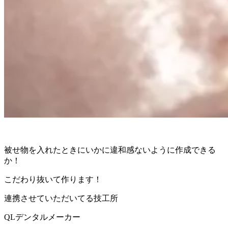
被せ物を入れたときにいかに違和感ないように作成できる
か！
こだわり抜いて作ります！
連携させていただいてる技工所
QLデンタルメーカー