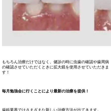
もちろん治療だけではなく、健診の時に虫歯の確認や歯周病
の確認させていただくときに拡大鏡を使用させていただきま
す！
毎月勉強会に行くことにより最新の治療を提供！
歯科業界ではさまざまな新しい治療方法が出てきます。