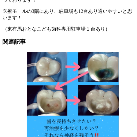
医療モールの3階にあり、駐車場も12台あり通いやすいと思
います！
（東有馬おとなこども歯科専用駐車場１台あり）
関連記事