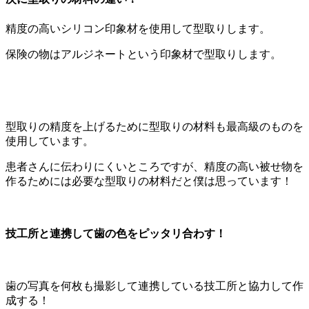
精度の高いシリコン印象材を使用して型取りします。
保険の物はアルジネートという印象材で型取りします。
型取りの精度を上げるために型取りの材料も最高級のものを
使用しています。
患者さんに伝わりにくいところですが、精度の高い被せ物を
作るためには必要な型取りの材料だと僕は思っています！
技工所と連携して歯の色をピッタリ合わす！
歯の写真を何枚も撮影して連携している技工所と協力して作
成する！