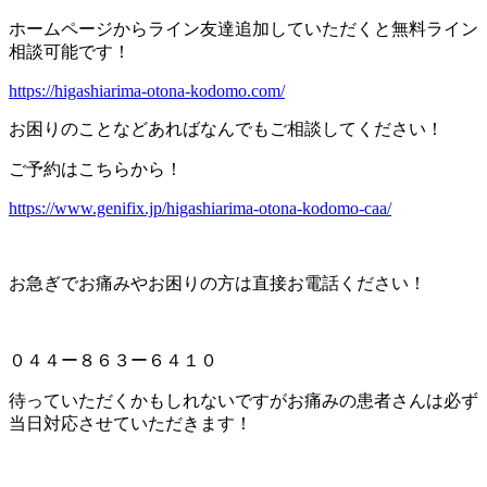
ホームページからライン友達追加していただくと無料ライン
相談可能です！
https://higashiarima-otona-kodomo.com/
お困りのことなどあればなんでもご相談してください！
ご予約はこちらから！
https://www.genifix.jp/higashiarima-otona-kodomo-caa/
お急ぎでお痛みやお困りの方は直接お電話ください！
０４４ー８６３ー６４１０
待っていただくかもしれないですがお痛みの患者さんは必ず
当日対応させていただきます！