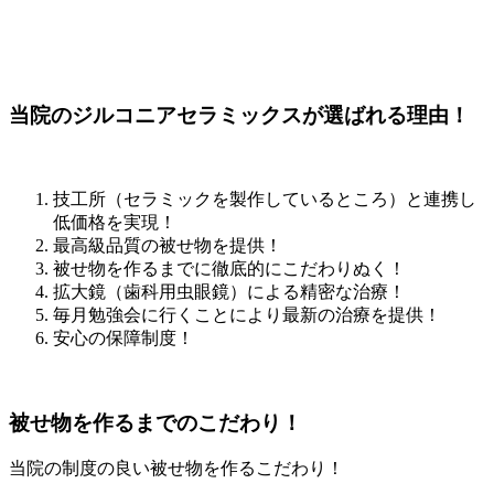
当院のジルコニアセラミックスが選ばれる理由！
技工所（セラミックを製作しているところ）と連携し
低価格を実現！
最高級品質の被せ物を提供！
被せ物を作るまでに徹底的にこだわりぬく！
拡大鏡（歯科用虫眼鏡）による精密な治療！
毎月勉強会に行くことにより最新の治療を提供！
安心の保障制度！
被せ物を作るまでのこだわり！
当院の制度の良い被せ物を作るこだわり！